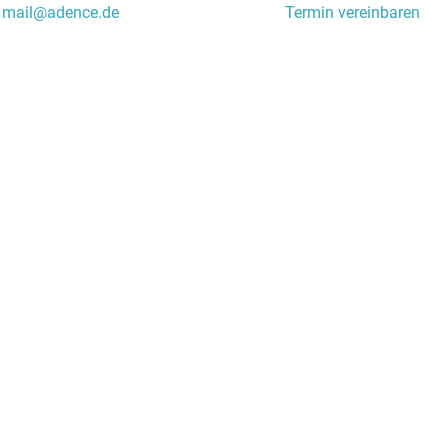
mail@adence.de
Termin vereinbaren