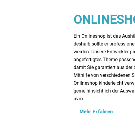
ONLINESH
Ein Onlineshop ist das Aush
deshalb sollte er professionel
werden. Unsere Entwickler pr
angefertigtes Theme passend 
damit Sie garantiert aus der
Mithilfe von verschiedenen 
Onlineshop kinderleicht verw
gerne hinsichtlich der Ausw
uvm.
Mehr Erfahren