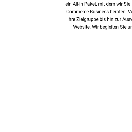
ein All-In Paket, mit dem wir Sie
Commerce Business beraten. Von
Ihre Zielgruppe bis hin zur Au
Website. Wir begleiten Sie 