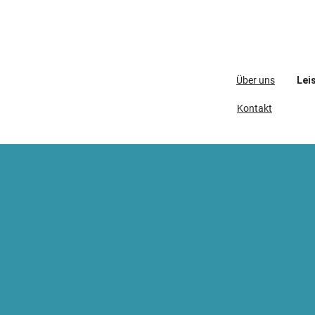
Über uns
Lei
Kontakt