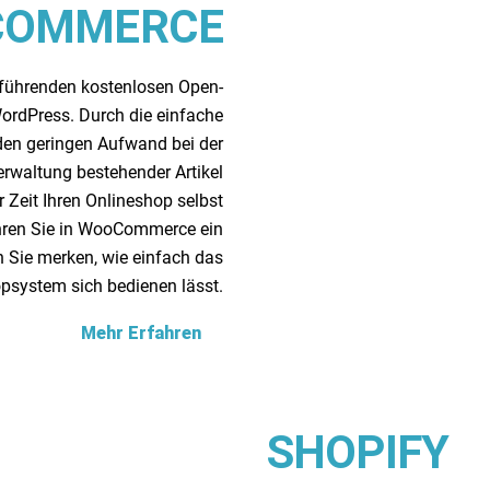
COMMERCE
führenden kostenlosen Open-
rdPress. Durch die einfache
en geringen Aufwand bei der
erwaltung bestehender Artikel
 Zeit Ihren Onlineshop selbst
ühren Sie in WooCommerce ein
 Sie merken, wie einfach das
psystem sich bedienen lässt.
Mehr Erfahren
SHOPIFY