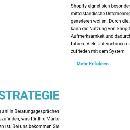
Shopify eignet sich besonders
mittelständische Unternehme
generieren wollen. Durch di
kann die Nutzung von Shopif
Aufmerksamkeit und dadurc
führen. Viele Unternehmen n
zufrieden mit dem System.
Mehr Erfahren
STRATEGIE
g an! In Beratungsgesprächen
szufinden, was für Ihre Marke
en ist. Bei uns bekommen Sie