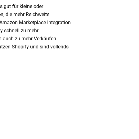
 gut für kleine oder
n, die mehr Reichweite
e Amazon Marketplace Integration
y schnell zu mehr
h auch zu mehr Verkäufen
utzen Shopify und sind vollends