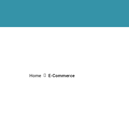
Home
E-Commerce