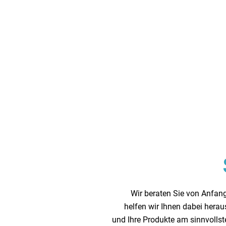
Wir beraten Sie von Anfan
helfen wir Ihnen dabei herau
und Ihre Produkte am sinnvollst