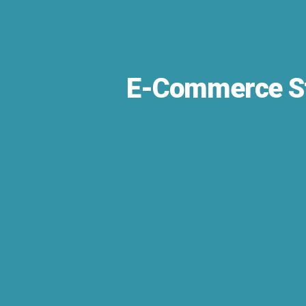
E-Commerce Str