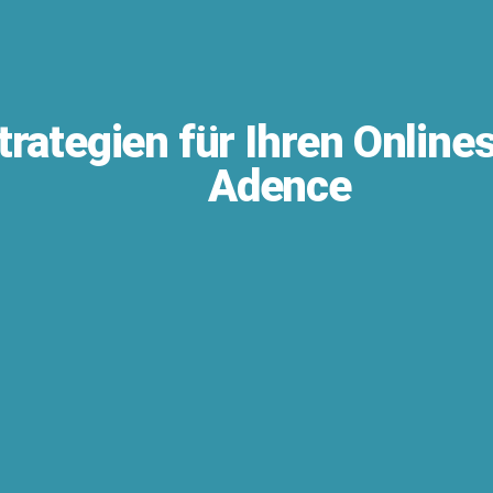
ategien für Ihren Onlines
Adence