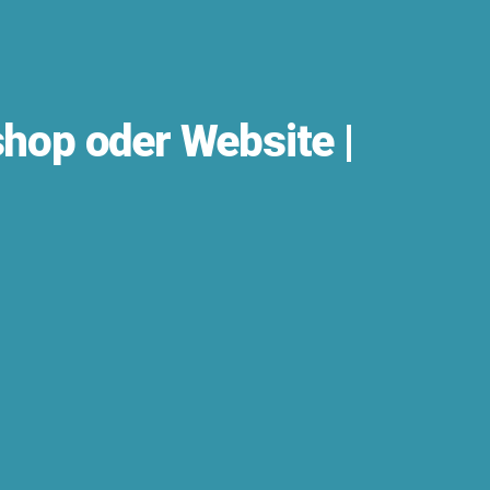
hop oder Website |