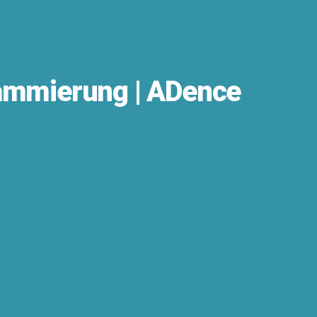
rammierung | ADence