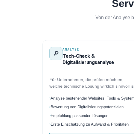
Serv
Von der Analyse b
ANALYSE
🔎
Tech-Check &
Digitalisierungsanalyse
Für Unternehmen, die prüfen möchten,
welche technische Lösung wirklich sinnvoll is
Analyse bestehender Websites, Tools & Syste
Bewertung von Digitalisierungspotenzialen
Empfehlung passender Lösungen
Erste Einschätzung zu Aufwand & Prioritäten