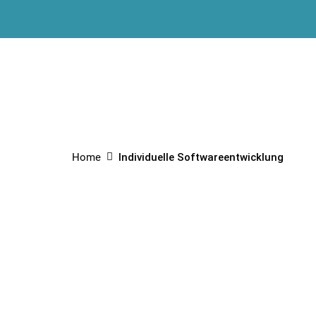
Home
Individuelle Softwareentwicklung