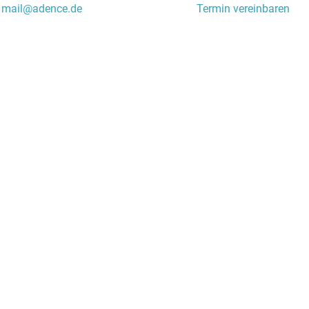
mail@adence.de
Termin vereinbaren