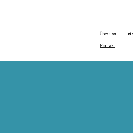
Über uns
Lei
Kontakt