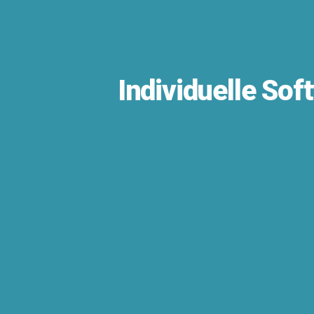
Individuelle So