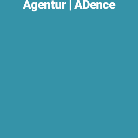
Agentur | ADence