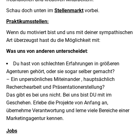
Schau doch unten im
Stellenmarkt
vorbei.
Praktikumsstellen:
Wenn du motiviert bist und uns mit deiner sympathischen
Art überzeugst hast du die Möglichkeit mit:
Was uns von anderen unterscheidet
:
Du hast von schlechten Erfahrungen in größeren
Agenturen gehört, oder sie sogar selber gemacht?
– Ein unpersönliches Miteinander , hauptsächlich
Recherchearbeit und Präsentationerstellung?
Das gibt es bei uns nicht. Bei uns bist DU mit im
Geschehen. Erlebe die Projekte von Anfang an,
übernehme Verantwortung und lerne viele Bereiche einer
Marketingagentur kennen.
Jobs