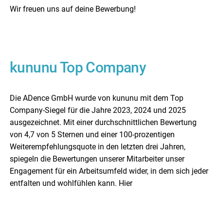
Wir freuen uns auf deine Bewerbung!
kununu Top Company
Die ADence GmbH wurde von kununu mit dem Top
Company-Siegel für die Jahre 2023, 2024 und 2025
ausgezeichnet. Mit einer durchschnittlichen Bewertung
von 4,7 von 5 Sternen und einer 100-prozentigen
Weiterempfehlungsquote in den letzten drei Jahren,
spiegeln die Bewertungen unserer Mitarbeiter unser
Engagement für ein Arbeitsumfeld wider, in dem sich jeder
entfalten und wohlfühlen kann.
Hier