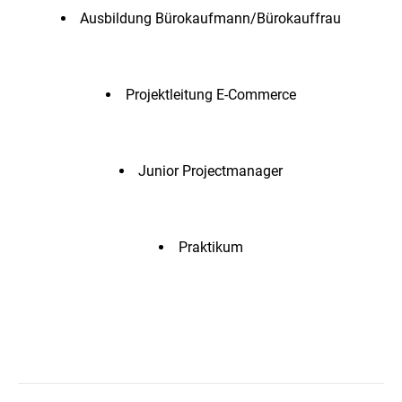
Ausbildung Bürokaufmann/Bürokauffrau
Projektleitung E-Commerce
Junior Projectmanager
Praktikum