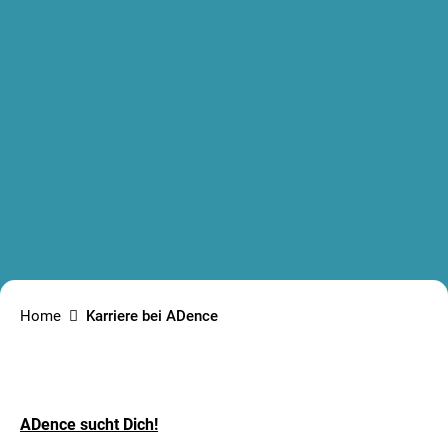
Home
Karriere bei ADence
ADence sucht Dich!