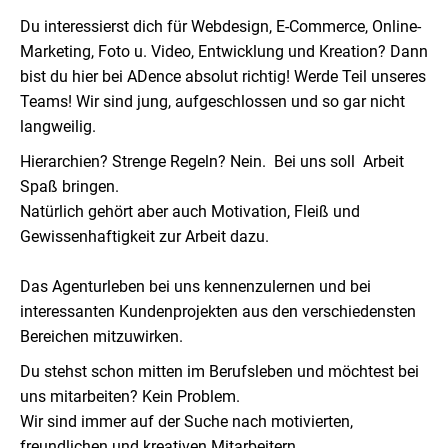
Du interessierst dich für Webdesign, E-Commerce, Online-
Marketing, Foto u. Video, Entwicklung und Kreation? Dann
bist du hier bei ADence absolut richtig! Werde Teil unseres
Teams! Wir sind jung, aufgeschlossen und so gar nicht
langweilig.
Hierarchien? Strenge Regeln? Nein. Bei uns soll Arbeit
Spaß bringen.
Natürlich gehört aber auch Motivation, Fleiß und
Gewissenhaftigkeit zur Arbeit dazu.
Das Agenturleben bei uns kennenzulernen und bei
interessanten Kundenprojekten aus den verschiedensten
Bereichen mitzuwirken.
Du stehst schon mitten im Berufsleben und möchtest bei
uns mitarbeiten? Kein Problem.
Wir sind immer auf der Suche nach motivierten,
freundlichen und kreativen Mitarbeitern.