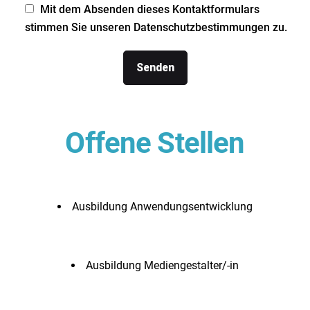
Mit dem Absenden dieses Kontaktformulars
stimmen Sie unseren
Datenschutzbestimmungen
zu.
Offene Stellen
Ausbildung Anwendungsentwicklung
Ausbildung Mediengestalter/-in