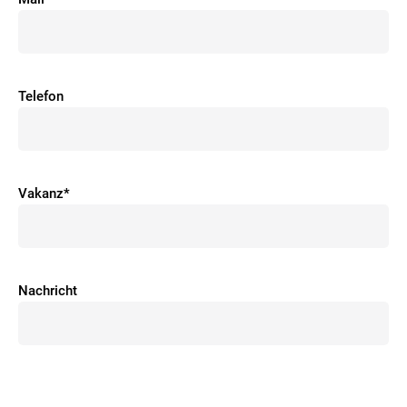
Telefon
Vakanz*
Nachricht