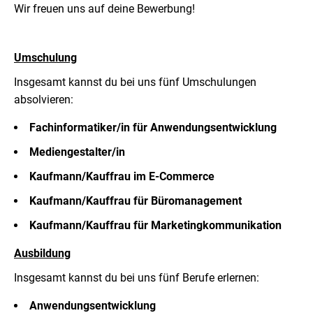
Wir freuen uns auf deine Bewerbung!
Umschulung
Insgesamt kannst du bei uns fünf Umschulungen
absolvieren:
Fachinformatiker/in für Anwendungsentwicklung
Mediengestalter/in
Kaufmann/Kauffrau im E-Commerce
Kaufmann/Kauffrau für Büromanagement
Kaufmann/Kauffrau für Marketingkommunikation
Ausbildung
Insgesamt kannst du bei uns fünf Berufe erlernen:
Anwendungsentwicklung