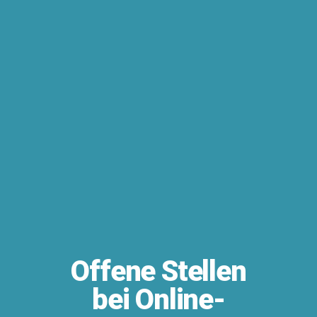
Offene Stellen
bei Online-