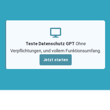
Teste Datenschutz GPT
Ohne
Verpflichtungen, und vollem Funktionsumfang.
Jetzt starten