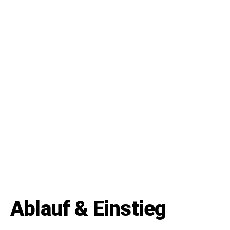
Ablauf & Einstieg