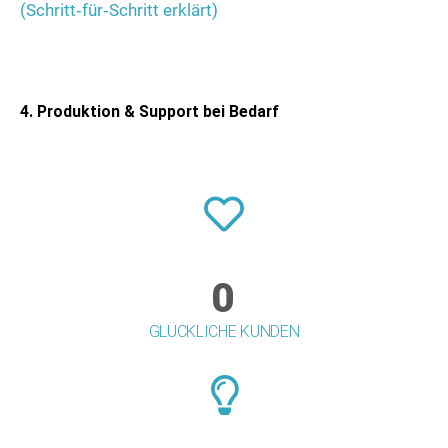
(Schritt‑für‑Schritt erklärt)
4. Produktion & Support bei Bedarf
0
GLÜCKLICHE KUNDEN