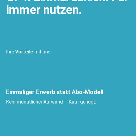
immer nutzen.
Ihre
Vorteile
mit uns
Einmaliger Erwerb statt Abo-Modell
Kein monatlicher Aufwand – Kauf genügt.