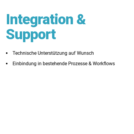
Integration &
Support
Technische Unterstützung auf Wunsch
Einbindung in bestehende Prozesse & Workflows