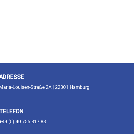
ADRESSE
Maria-Louisen-Straße 2A | 22301 Hamburg
TELEFON
+49 (0) 40 756 817 83