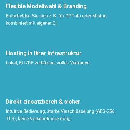
Flexible Modellwahl & Branding
Entscheiden Sie sich z. B. für GPT‑4o oder Mistral,
kombiniert mit eigener CI.
Hosting in Ihrer Infrastruktur
Lokal, EU-/DE-zertifiziert, volles Vertrauen.
Direkt einsatzbereit & sicher
Intuitive Bedienung, starke Verschlüsselung (AES‑256,
TLS), keine Vorkenntnisse nötig.