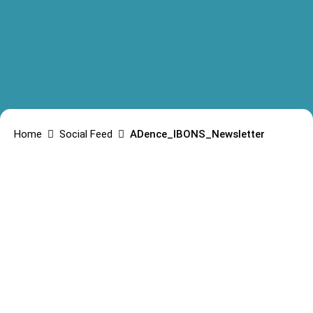
Home
Social Feed
ADence_IBONS_Newsletter