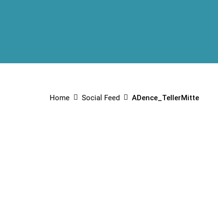
Home
Social Feed
ADence_TellerMitte