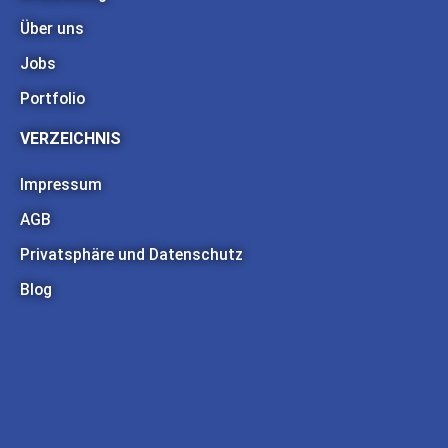
Über uns
Jobs
Portfolio
VERZEICHNIS
Impressum
AGB
Privatsphäre und Datenschutz
Blog