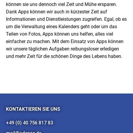
können sie uns dennoch viel Zeit und Mühe ersparen.
Dank Apps können wir auch in kürzester Zeit auf
Informationen und Dienstleistungen zugreifen. Egal, ob es
um die Verwaltung eines Kalenders geht oder um das
Teilen von Fotos, Apps können uns helfen, alles viel
einfacher zu machen. Mit dem Einsatz von Apps können
wir unsere täglichen Aufgaben reibungsloser erledigen
und mehr Zeit für die schönen Dinge des Lebens haben.
KONTAKTIEREN SIE UNS
+49 (0) 40 756 817 83