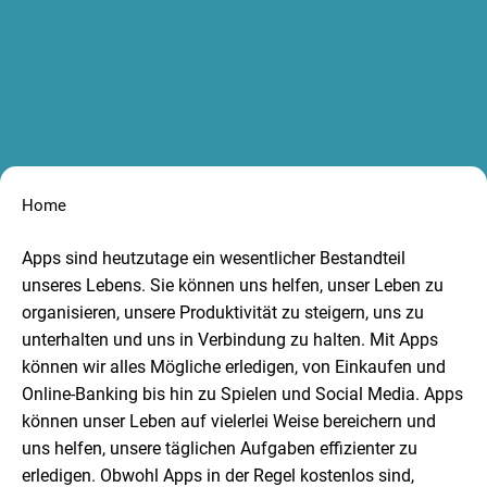
Home
Apps sind heutzutage ein wesentlicher Bestandteil
unseres Lebens. Sie können uns helfen, unser Leben zu
organisieren, unsere Produktivität zu steigern, uns zu
unterhalten und uns in Verbindung zu halten. Mit Apps
können wir alles Mögliche erledigen, von Einkaufen und
Online-Banking bis hin zu Spielen und Social Media. Apps
können unser Leben auf vielerlei Weise bereichern und
uns helfen, unsere täglichen Aufgaben effizienter zu
erledigen. Obwohl Apps in der Regel kostenlos sind,