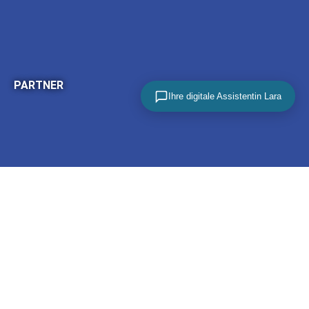
PARTNER
Ihre digitale Assistentin Lara