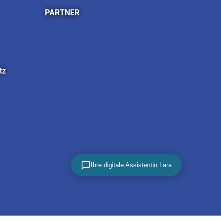
PARTNER
tz
Ihre digitale Assistentin Lara