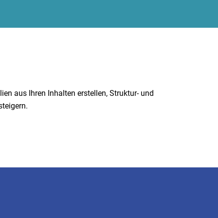
en aus Ihren Inhalten erstellen, Struktur- und
teigern.