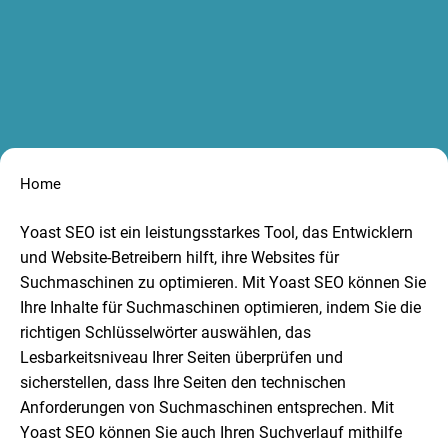
Home
Yoast SEO ist ein leistungsstarkes Tool, das Entwicklern
und Website-Betreibern hilft, ihre Websites für
Suchmaschinen zu optimieren. Mit Yoast SEO können Sie
Ihre Inhalte für Suchmaschinen optimieren, indem Sie die
richtigen Schlüsselwörter auswählen, das
Lesbarkeitsniveau Ihrer Seiten überprüfen und
sicherstellen, dass Ihre Seiten den technischen
Anforderungen von Suchmaschinen entsprechen. Mit
Yoast SEO können Sie auch Ihren Suchverlauf mithilfe