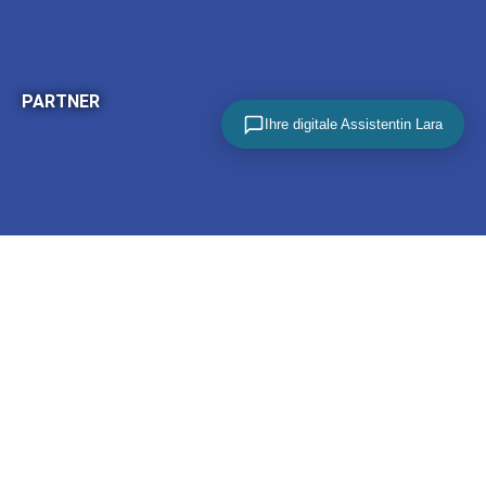
PARTNER
Ihre digitale Assistentin Lara