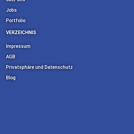
Jobs
Portfolio
VERZEICHNIS
Impressum
AGB
Privatsphäre und Datenschutz
Blog