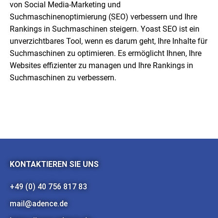
von Social Media-Marketing und
Suchmaschinenoptimierung (SEO) verbessern und Ihre
Rankings in Suchmaschinen steigern. Yoast SEO ist ein
unverzichtbares Tool, wenn es darum geht, Ihre Inhalte für
Suchmaschinen zu optimieren. Es ermöglicht Ihnen, Ihre
Websites effizienter zu managen und Ihre Rankings in
Suchmaschinen zu verbessern.
KONTAKTIEREN SIE UNS
+49 (0) 40 756 817 83
mail@adence.de