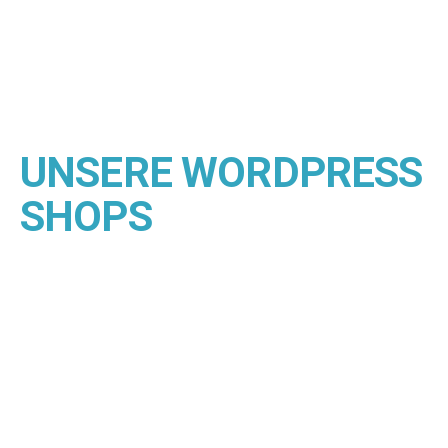
UNSERE WORDPRESS
SHOPS