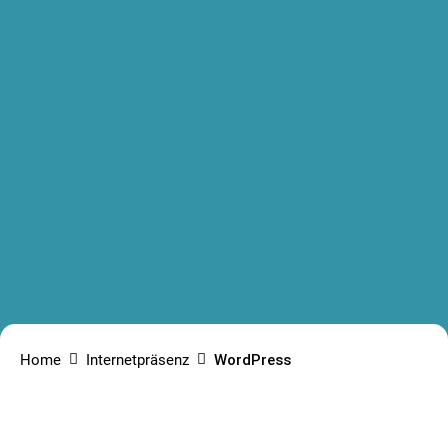
Home
Internetpräsenz
WordPress