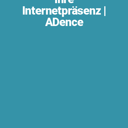
Internetpräsenz |
ADence