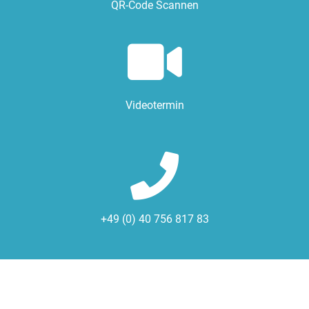
QR-Code Scannen
Videotermin
+49 (0) 40 756 817 83