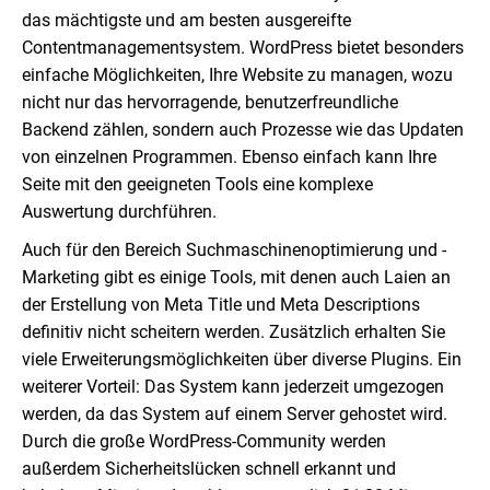
das mächtigste und am besten ausgereifte
Contentmanagementsystem. WordPress bietet besonders
einfache Möglichkeiten, Ihre Website zu managen, wozu
nicht nur das hervorragende, benutzerfreundliche
Backend zählen, sondern auch Prozesse wie das Updaten
von einzelnen Programmen. Ebenso einfach kann Ihre
Seite mit den geeigneten Tools eine komplexe
Auswertung durchführen.
Auch für den Bereich Suchmaschinenoptimierung und -
Marketing gibt es einige Tools, mit denen auch Laien an
der Erstellung von Meta Title und Meta Descriptions
definitiv nicht scheitern werden. Zusätzlich erhalten Sie
viele Erweiterungsmöglichkeiten über diverse Plugins. Ein
weiterer Vorteil: Das System kann jederzeit umgezogen
werden, da das System auf einem Server gehostet wird.
Durch die große WordPress-Community werden
außerdem Sicherheitslücken schnell erkannt und