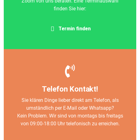
Zoom von uns beraten. Eine Terminauswahl
finden Sie hier:
Termin finden
Telefon Kontakt!
Sie klären Dinge lieber direkt am Telefon, als
umständlich per E-Mail oder Whatsapp?
Kein Problem. Wir sind von montags bis freitags
von 09:00-18:00 Uhr telefonisch zu erreichen.