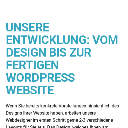
UNSERE
ENTWICKLUNG: VOM
DESIGN BIS ZUR
FERTIGEN
WORDPRESS
WEBSITE
Wenn Sie bereits konkrete Vorstellungen hinsichtlich des
Designs Ihrer Website haben, arbeiten unsere
Webdesigner im ersten Schritt gerne 2-3 verschiedene
Layouts für Sie aus. Das Design, welches Ihnen am