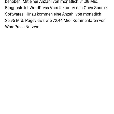
behoben. Mit einer Anzahl von monatlich 81,08 Mio.
Blogposts ist WordPress Vorreiter unter den Open Source
Softwares. Hinzu kommen eine Anzahl von monatlich
25,96 Mrd. Pageviews wie 72,44 Mio. Kommentaren von
WordPress Nutzern.