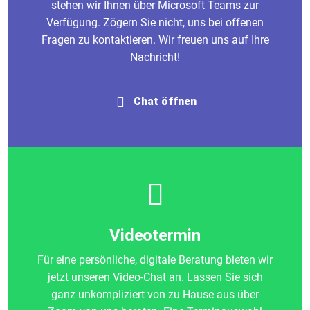
stehen wir Ihnen über Microsoft Teams zur
Verfügung. Zögern Sie nicht, uns bei offenen
Fragen zu kontaktieren. Wir freuen uns auf Ihre
Nachricht!
Chat öffnen
Videotermin
Für eine persönliche, digitale Beratung bieten wir
jetzt unseren Video-Chat an. Lassen Sie sich
ganz unkompliziert von zu Hause aus über