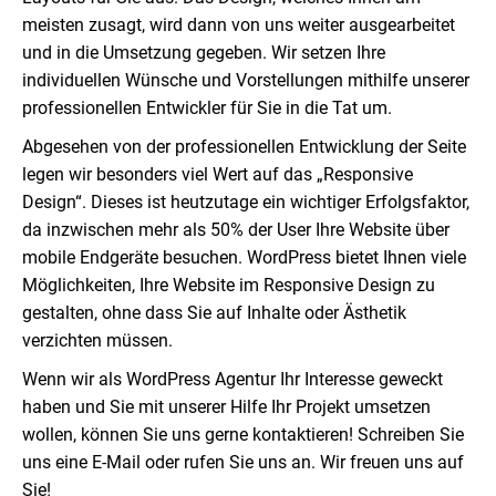
meisten zusagt, wird dann von uns weiter ausgearbeitet
und in die Umsetzung gegeben. Wir setzen Ihre
individuellen Wünsche und Vorstellungen mithilfe unserer
professionellen Entwickler für Sie in die Tat um.
Abgesehen von der professionellen Entwicklung der Seite
legen wir besonders viel Wert auf das „Responsive
Design“. Dieses ist heutzutage ein wichtiger Erfolgsfaktor,
da inzwischen mehr als 50% der User Ihre Website über
mobile Endgeräte besuchen. WordPress bietet Ihnen viele
Möglichkeiten, Ihre Website im Responsive Design zu
gestalten, ohne dass Sie auf Inhalte oder Ästhetik
verzichten müssen.
Wenn wir als WordPress Agentur Ihr Interesse geweckt
haben und Sie mit unserer Hilfe Ihr Projekt umsetzen
wollen, können Sie uns gerne kontaktieren! Schreiben Sie
uns eine E-Mail oder rufen Sie uns an. Wir freuen uns auf
Sie!