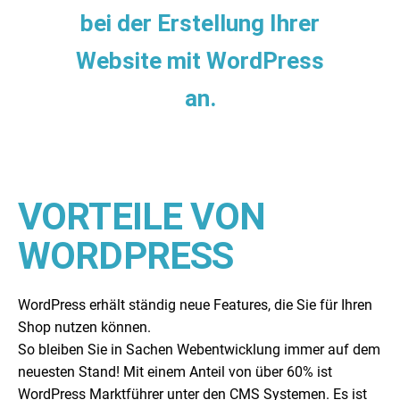
bei der Erstellung Ihrer
Website mit WordPress
an.
VORTEILE VON
WORDPRESS
WordPress erhält ständig neue Features, die Sie für Ihren
Shop nutzen können.
So bleiben Sie in Sachen Webentwicklung immer auf dem
neuesten Stand! Mit einem Anteil von über 60% ist
WordPress Marktführer unter den CMS Systemen. Es ist