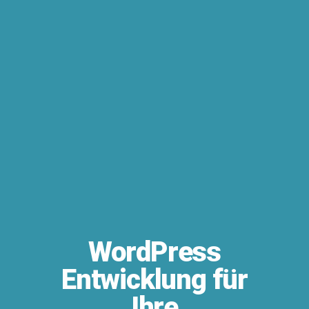
WordPress
Entwicklung für
Ihre