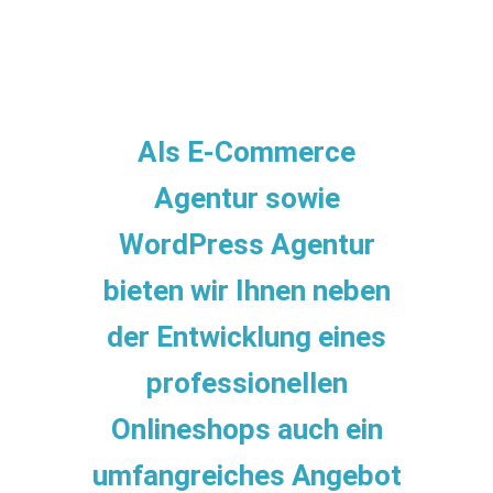
00:00
Als E-Commerce
Agentur sowie
WordPress Agentur
bieten wir Ihnen neben
der Entwicklung eines
professionellen
Onlineshops auch ein
umfangreiches Angebot