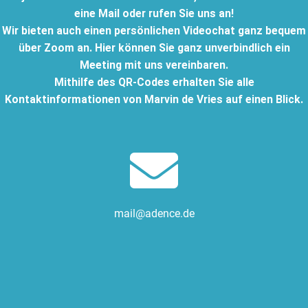
eine Mail oder rufen Sie uns an!
Wir bieten auch einen persönlichen Videochat ganz bequem
über Zoom an.
Hier können Sie ganz unverbindlich ein
Meeting mit uns vereinbaren.
Mithilfe des QR-Codes erhalten Sie alle
Kontaktinformationen von Marvin de Vries auf einen Blick.
mail@adence.de