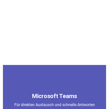
Microsoft Teams
Für direkten Austausch und schnelle Antworten