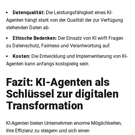
Datenqualität:
Die Leistungsfähigkeit eines KI-
Agenten hängt stark von der Qualität der zur Verfügung
stehenden Daten ab.
Ethische Bedenken:
Der Einsatz von KI wirft Fragen
zu Datenschutz, Fairness und Verantwortung auf.
Kosten:
Die Entwicklung und Implementierung von KI-
Agenten kann anfangs kostspielig sein.
Fazit: KI-Agenten als
Schlüssel zur digitalen
Transformation
KI-Agenten bieten Unternehmen enorme Möglichkeiten,
ihre Effizienz zu steigern und sich einen