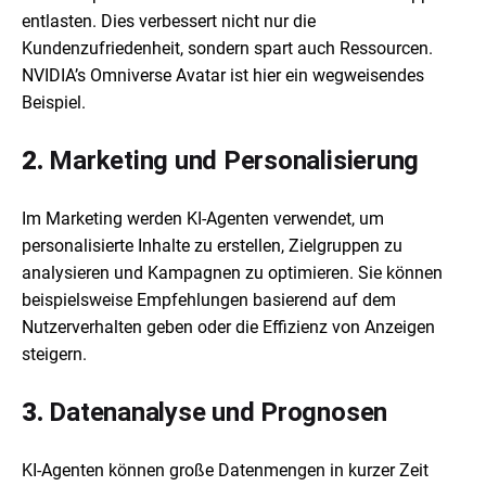
entlasten. Dies verbessert nicht nur die
Kundenzufriedenheit, sondern spart auch Ressourcen.
NVIDIA’s Omniverse Avatar ist hier ein wegweisendes
Beispiel.
2.
Marketing und Personalisierung
Im Marketing werden KI-Agenten verwendet, um
personalisierte Inhalte zu erstellen, Zielgruppen zu
analysieren und Kampagnen zu optimieren. Sie können
beispielsweise Empfehlungen basierend auf dem
Nutzerverhalten geben oder die Effizienz von Anzeigen
steigern.
3.
Datenanalyse und Prognosen
KI-Agenten können große Datenmengen in kurzer Zeit