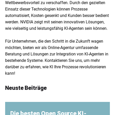
Wettbewerbsvorteil zu verschaffen. Durch den gezielten
Einsatz dieser Technologien können Prozesse
automatisiert, Kosten gesenkt und Kunden besser bedient
werden. NVIDIA zeigt mit seinen innovativen Lösungen,
wie vielseitig und leistungsfähig KI-Agenten sein können.
Für Unternehmen, die den Schritt in die Zukunft wagen
möchten, bieten wir als Online-Agentur umfassende
Beratung und Lösungen zur Integration von KI-Agenten in
bestehende Systeme. Kontaktieren Sie uns, um mehr
darüber zu erfahren, wie KI Ihre Prozesse revolutionieren
kann!
Neuste Beiträge
Die besten Open Source KI-