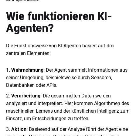
Wie funktionieren KI-
Agenten?
Die Funktionsweise von KI-Agenten basiert auf drei
zentralen Elementen:
Wahrnehmung:
Der Agent sammelt Informationen aus
seiner Umgebung, beispielsweise durch Sensoren,
Datenbanken oder APIs.
Verarbeitung:
Die gesammelten Daten werden
analysiert und interpretiert. Hier kommen Algorithmen des
maschinellen Lernens und der künstlichen Intelligenz zum
Einsatz, um Entscheidungen zu treffen.
Aktion:
Basierend auf der Analyse führt der Agent eine