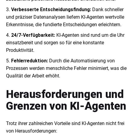
Verbesserte Entscheidungsfindung:
Dank schneller
und präziser Datenanalysen liefern KI-Agenten wertvolle
Erkenntnisse, die fundierte Entscheidungen erleichtern.
24/7-Verfügbarkeit:
KI-Agenten sind rund um die Uhr
einsatzbereit und sorgen so für eine konstante
Produktivität.
Fehlerreduktion:
Durch die Automatisierung von
Prozessen werden menschliche Fehler minimiert, was die
Qualität der Arbeit erhöht.
Herausforderungen und
Grenzen von KI-Agenten
Trotz ihrer zahlreichen Vorteile sind KI-Agenten nicht frei
von Herausforderungen: