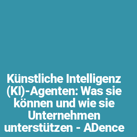
Künstliche Intelligenz
(KI)-Agenten: Was sie
können und wie sie
Unternehmen
unterstützen - ADence