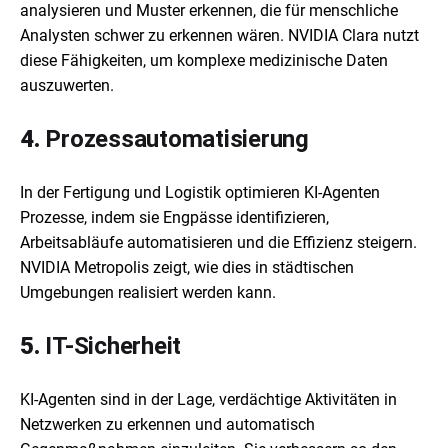
analysieren und Muster erkennen, die für menschliche
Analysten schwer zu erkennen wären. NVIDIA Clara nutzt
diese Fähigkeiten, um komplexe medizinische Daten
auszuwerten.
4.
Prozessautomatisierung
In der Fertigung und Logistik optimieren KI-Agenten
Prozesse, indem sie Engpässe identifizieren,
Arbeitsabläufe automatisieren und die Effizienz steigern.
NVIDIA Metropolis zeigt, wie dies in städtischen
Umgebungen realisiert werden kann.
5.
IT-Sicherheit
KI-Agenten sind in der Lage, verdächtige Aktivitäten in
Netzwerken zu erkennen und automatisch