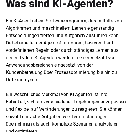
Was sind KI-Agenten?
Ein KI-Agent ist ein Softwareprogramm, das mithilfe von
Algorithmen und maschinellem Lernen eigenständig
Entscheidungen treffen und Aufgaben ausführen kann.
Dabei arbeitet der Agent oft autonom, basierend auf
vordefinierten Regeln oder durch ständiges Lernen aus
neuen Daten. KI-Agenten werden in einer Vielzahl von
Anwendungsbereichen eingesetzt, von der
Kundenbetreuung über Prozessoptimierung bis hin zu
Datenanalysen.
Ein wesentliches Merkmal von KI-Agenten ist ihre
Fähigkeit, sich an verschiedene Umgebungen anzupassen
und flexibel auf Veränderungen zu reagieren. Sie können
sowohl einfache Aufgaben wie Terminplanungen
übernehmen als auch komplexe Szenarien analysieren
und optimieren.