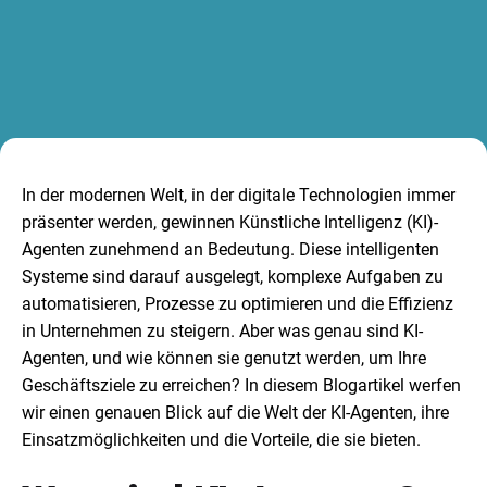
In der modernen Welt, in der digitale Technologien immer
präsenter werden, gewinnen Künstliche Intelligenz (KI)-
Agenten zunehmend an Bedeutung. Diese intelligenten
Systeme sind darauf ausgelegt, komplexe Aufgaben zu
automatisieren, Prozesse zu optimieren und die Effizienz
in Unternehmen zu steigern. Aber was genau sind KI-
Agenten, und wie können sie genutzt werden, um Ihre
Geschäftsziele zu erreichen? In diesem Blogartikel werfen
wir einen genauen Blick auf die Welt der KI-Agenten, ihre
Einsatzmöglichkeiten und die Vorteile, die sie bieten.