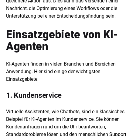
geeignete Aktion aus. Dies kann das Versenden einer
Nachricht, die Optimierung eines Workflows oder die
Unterstützung bei einer Entscheidungsfindung sein.
Einsatzgebiete von KI-
Agenten
KI-Agenten finden in vielen Branchen und Bereichen
Anwendung. Hier sind einige der wichtigsten
Einsatzgebiete:
1.
Kundenservice
Virtuelle Assistenten, wie Chatbots, sind ein klassisches
Beispiel für KI-Agenten im Kundenservice. Sie können
Kundenanfragen rund um die Uhr beantworten,
Standardprobleme lösen und den menschlichen Support