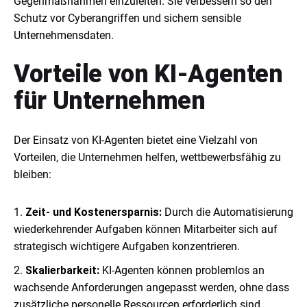
Gegenmaßnahmen einzuleiten. Sie verbessern so den
Schutz vor Cyberangriffen und sichern sensible
Unternehmensdaten.
Vorteile von KI-Agenten
für Unternehmen
Der Einsatz von KI-Agenten bietet eine Vielzahl von
Vorteilen, die Unternehmen helfen, wettbewerbsfähig zu
bleiben:
Zeit- und Kostenersparnis:
Durch die Automatisierung
wiederkehrender Aufgaben können Mitarbeiter sich auf
strategisch wichtigere Aufgaben konzentrieren.
Skalierbarkeit:
KI-Agenten können problemlos an
wachsende Anforderungen angepasst werden, ohne dass
zusätzliche personelle Ressourcen erforderlich sind.