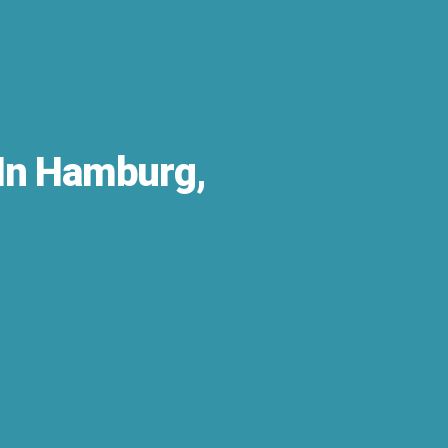
 In Hamburg,