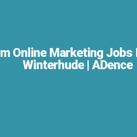
um Online Marketing Jobs
Winterhude | ADence