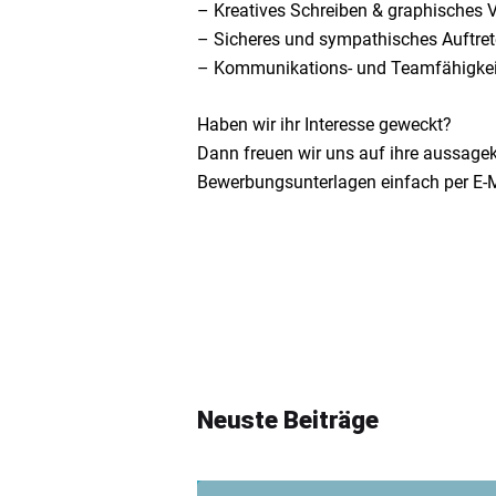
– Kreatives Schreiben & graphisches 
– Sicheres und sympathisches Auftre
– Kommunikations- und Teamfähigkei
Haben wir ihr Interesse geweckt?
Dann freuen wir uns auf ihre aussagek
Bewerbungsunterlagen einfach per E-
Neuste Beiträge