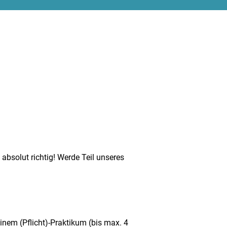
absolut richtig! Werde Teil unseres
inem (Pflicht)-Praktikum (bis max. 4