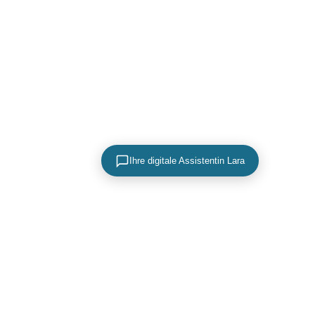
Ihre digitale Assistentin Lara