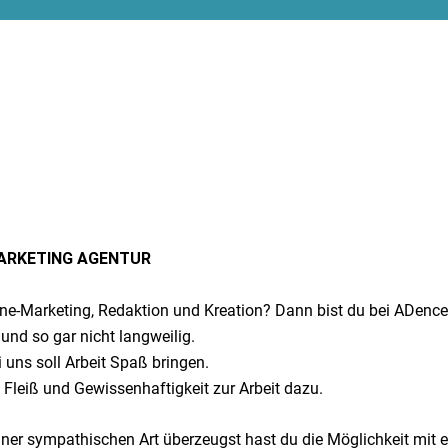
-MARKETING AGENTUR
ine-Marketing, Redaktion und Kreation? Dann bist du bei ADence 
und so gar nicht langweilig.
 uns soll Arbeit Spaß bringen.
 Fleiß und Gewissenhaftigkeit zur Arbeit dazu.
iner sympathischen Art überzeugst hast du die Möglichkeit mit e