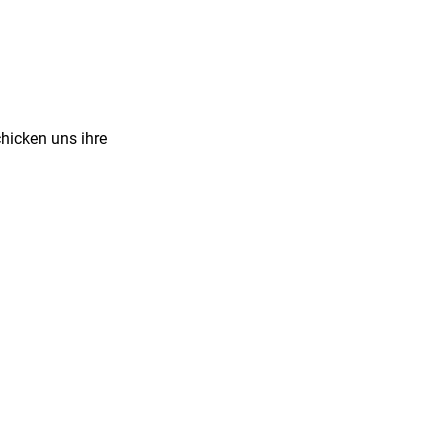
hicken uns ihre