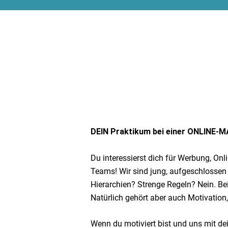
DEIN Praktikum bei einer ONLINE
Du interessierst dich für Werbung, Onl
Teams! Wir sind jung, aufgeschlossen 
Hierarchien? Strenge Regeln? Nein. Bei
Natürlich gehört aber auch Motivation,
Wenn du motiviert bist und uns mit de