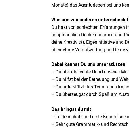
Monate) das Agenturleben bei uns ken
Was uns von anderen unterscheidet
Du hast von schlechten Erfahrungen in
hauptsächlich Recherchearbeit und Prä
deine Kreativität, Eigeninitiative und
übernehme Verantwortung und lerne vi
Dabei kannst Du uns unterstützen:
– Du bist die rechte Hand unseres Ma
– Du hilfst bei der Betreuung und Wei
– Du unterstützt das Team auch im so
– Du überzeugst durch Spaß am Austaus
Das bringst du mit:
– Leidenschaft und erste Kenntnisse 
– Sehr gute Grammatik- und Rechtsch