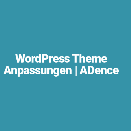
WordPress Theme
Anpassungen | ADence