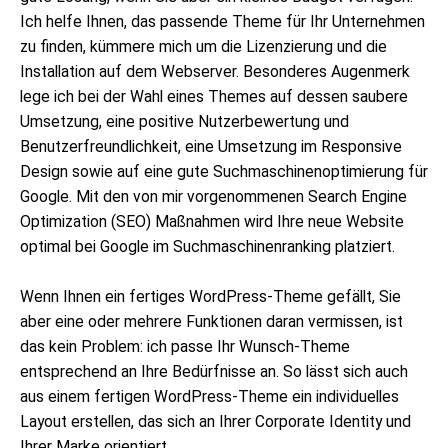
Ich helfe Ihnen, das passende Theme für Ihr Unternehmen
zu finden, kümmere mich um die Lizenzierung und die
Installation auf dem Webserver. Besonderes Augenmerk
lege ich bei der Wahl eines Themes auf dessen saubere
Umsetzung, eine positive Nutzerbewertung und
Benutzerfreundlichkeit, eine Umsetzung im Responsive
Design sowie auf eine gute Suchmaschinenoptimierung für
Google. Mit den von mir vorgenommenen Search Engine
Optimization (SEO) Maßnahmen wird Ihre neue Website
optimal bei Google im Suchmaschinenranking platziert.
Wenn Ihnen ein fertiges WordPress-Theme gefällt, Sie
aber eine oder mehrere Funktionen daran vermissen, ist
das kein Problem: ich passe Ihr Wunsch-Theme
entsprechend an Ihre Bedürfnisse an. So lässt sich auch
aus einem fertigen WordPress-Theme ein individuelles
Layout erstellen, das sich an Ihrer Corporate Identity und
Ihrer Marke orientiert.