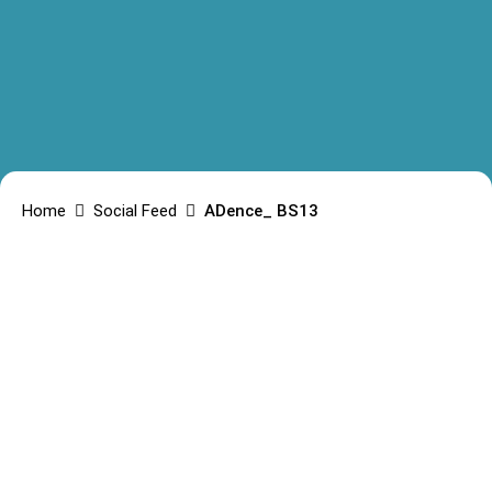
Home
Social Feed
ADence_ BS13