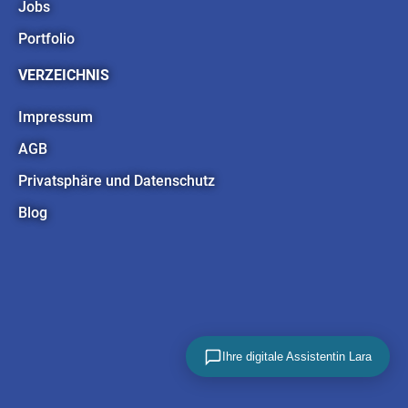
Jobs
Portfolio
VERZEICHNIS
Impressum
AGB
Privatsphäre und Datenschutz
Blog
Ihre digitale Assistentin Lara