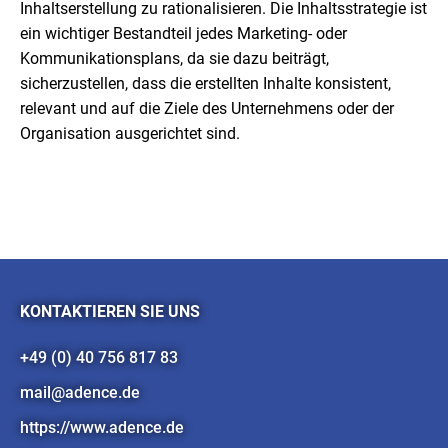
Inhaltserstellung zu rationalisieren. Die Inhaltsstrategie ist
ein wichtiger Bestandteil jedes Marketing- oder
Kommunikationsplans, da sie dazu beiträgt,
sicherzustellen, dass die erstellten Inhalte konsistent,
relevant und auf die Ziele des Unternehmens oder der
Organisation ausgerichtet sind.
KONTAKTIEREN SIE UNS
+49 (0) 40 756 817 83
mail@adence.de
https://www.adence.de