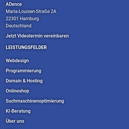
ADence
Maria-Louisen-Straße 2A
22301 Hamburg
Deutschland
Jetzt Videotermin vereinbaren
LEISTUNGSFELDER
Webdesign
Programmierung
Domain & Hosting
Onlineshop
Suchmaschinenoptimierung
KI-Beratung
Über uns