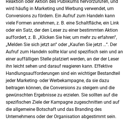
Reaktion oder Aktion des Publikums hervorzurufen, und
wird häufig in Marketing und Werbung verwendet, um
Conversions zu fördern. Ein Aufruf zum Handeln kann
viele Formen annehmen, z. B. eine Schaltfläche, ein Link
oder ein Satz, der den Leser zu einer bestimmten Aktion
auffordert, z. B. „Klicken Sie hier, um mehr zu erfahren“,
„Melden Sie sich jetzt an“ oder „Kaufen Sie jetzt …“. Der
Aufruf zum Handeln sollte klar und spezifisch sein und an
einer auffälligen Stelle platziert werden, an der der Leser
ihn leicht sehen und darauf reagieren kann. Effektive
Handlungsaufforderungen sind ein wichtiger Bestandteil
jeder Marketing- oder Werbekampagne, da sie dazu
beitragen können, die Conversions zu steigern und die
gewünschten Ergebnisse zu erzielen. Sie sollten auf die
spezifischen Ziele der Kampagne zugeschnitten und auf
die allgemeine Botschaft und das Branding des
Unternehmens oder der Organisation abgestimmt sein.