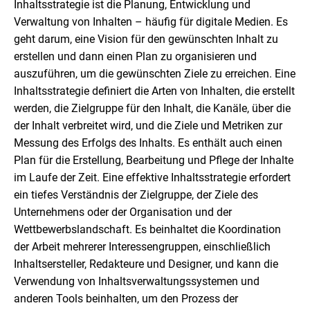
Inhaltsstrategie ist die Planung, Entwicklung und
Verwaltung von Inhalten – häufig für digitale Medien. Es
geht darum, eine Vision für den gewünschten Inhalt zu
erstellen und dann einen Plan zu organisieren und
auszuführen, um die gewünschten Ziele zu erreichen. Eine
Inhaltsstrategie definiert die Arten von Inhalten, die erstellt
werden, die Zielgruppe für den Inhalt, die Kanäle, über die
der Inhalt verbreitet wird, und die Ziele und Metriken zur
Messung des Erfolgs des Inhalts. Es enthält auch einen
Plan für die Erstellung, Bearbeitung und Pflege der Inhalte
im Laufe der Zeit. Eine effektive Inhaltsstrategie erfordert
ein tiefes Verständnis der Zielgruppe, der Ziele des
Unternehmens oder der Organisation und der
Wettbewerbslandschaft. Es beinhaltet die Koordination
der Arbeit mehrerer Interessengruppen, einschließlich
Inhaltsersteller, Redakteure und Designer, und kann die
Verwendung von Inhaltsverwaltungssystemen und
anderen Tools beinhalten, um den Prozess der