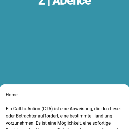
Z | ADence
Home
Ein Call-to-Action (CTA) ist eine Anweisung, die den Leser
oder Betrachter auffordert, eine bestimmte Handlung
vorzunehmen. Es ist eine Möglichkeit, eine sofortige