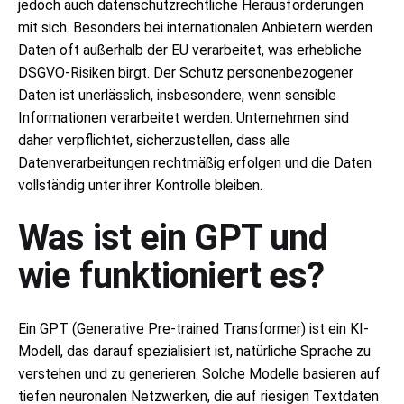
jedoch auch datenschutzrechtliche Herausforderungen
mit sich. Besonders bei internationalen Anbietern werden
Daten oft außerhalb der EU verarbeitet, was erhebliche
DSGVO-Risiken birgt. Der Schutz personenbezogener
Daten ist unerlässlich, insbesondere, wenn sensible
Informationen verarbeitet werden. Unternehmen sind
daher verpflichtet, sicherzustellen, dass alle
Datenverarbeitungen rechtmäßig erfolgen und die Daten
vollständig unter ihrer Kontrolle bleiben.
Was ist ein GPT und
wie funktioniert es?
Ein GPT (Generative Pre-trained Transformer) ist ein KI-
Modell, das darauf spezialisiert ist, natürliche Sprache zu
verstehen und zu generieren. Solche Modelle basieren auf
tiefen neuronalen Netzwerken, die auf riesigen Textdaten