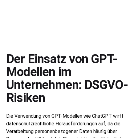
Der Einsatz von GPT-
Modellen im
Unternehmen: DSGVO-
Risiken
Die Verwendung von GPT-Modellen wie ChatGPT wirft
datenschutzrechtliche Herausforderungen auf, da die
Verarbeitung personenbezogener Daten häufig über