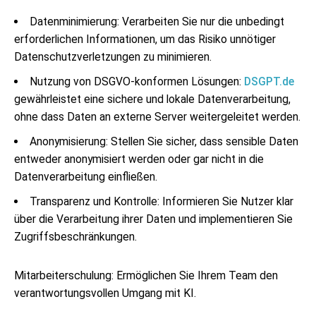
Datenminimierung: Verarbeiten Sie nur die unbedingt
erforderlichen Informationen, um das Risiko unnötiger
Datenschutzverletzungen zu minimieren.
Nutzung von DSGVO-konformen Lösungen:
DSGPT.de
gewährleistet eine sichere und lokale Datenverarbeitung,
ohne dass Daten an externe Server weitergeleitet werden.
Anonymisierung: Stellen Sie sicher, dass sensible Daten
entweder anonymisiert werden oder gar nicht in die
Datenverarbeitung einfließen.
Transparenz und Kontrolle: Informieren Sie Nutzer klar
über die Verarbeitung ihrer Daten und implementieren Sie
Zugriffsbeschränkungen.
Mitarbeiterschulung: Ermöglichen Sie Ihrem Team den
verantwortungsvollen Umgang mit KI.