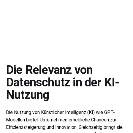
Die Relevanz von
Datenschutz in der KI-
Nutzung
Die Nutzung von Künstlicher Intelligenz (KI) wie GPT-
Modellen bietet Unternehmen erhebliche Chancen zur
Effizienzsteigerung und Innovation. Gleichzeitig bringt sie