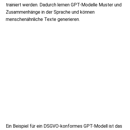
trainiert werden. Dadurch lernen GPT-Modelle Muster und
Zusammenhänge in der Sprache und können
menschenähnliche Texte generieren.
Ein Beispiel für ein DSGVO-konformes GPT-Modell ist das