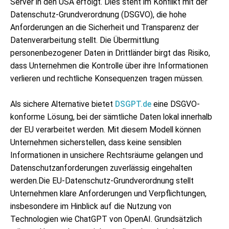
Server in den USA erfolgt. Dies steht im Konflikt mit der
Datenschutz-Grundverordnung (DSGVO), die hohe
Anforderungen an die Sicherheit und Transparenz der
Datenverarbeitung stellt. Die Übermittlung
personenbezogener Daten in Drittländer birgt das Risiko,
dass Unternehmen die Kontrolle über ihre Informationen
verlieren und rechtliche Konsequenzen tragen müssen.
Als sichere Alternative bietet
DSGPT.de
eine DSGVO-
konforme Lösung, bei der sämtliche Daten lokal innerhalb
der EU verarbeitet werden. Mit diesem Modell können
Unternehmen sicherstellen, dass keine sensiblen
Informationen in unsichere Rechtsräume gelangen und
Datenschutzanforderungen zuverlässig eingehalten
werden.Die EU-Datenschutz-Grundverordnung stellt
Unternehmen klare Anforderungen und Verpflichtungen,
insbesondere im Hinblick auf die Nutzung von
Technologien wie ChatGPT von OpenAI. Grundsätzlich