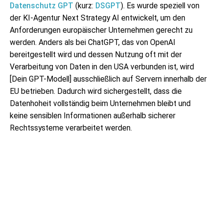
Datenschutz GPT
(kurz:
DSGPT
). Es wurde speziell von
der KI-Agentur Next Strategy AI entwickelt, um den
Anforderungen europäischer Unternehmen gerecht zu
werden. Anders als bei ChatGPT, das von OpenAI
bereitgestellt wird und dessen Nutzung oft mit der
Verarbeitung von Daten in den USA verbunden ist, wird
[Dein GPT-Modell] ausschließlich auf Servern innerhalb der
EU betrieben. Dadurch wird sichergestellt, dass die
Datenhoheit vollständig beim Unternehmen bleibt und
keine sensiblen Informationen außerhalb sicherer
Rechtssysteme verarbeitet werden.