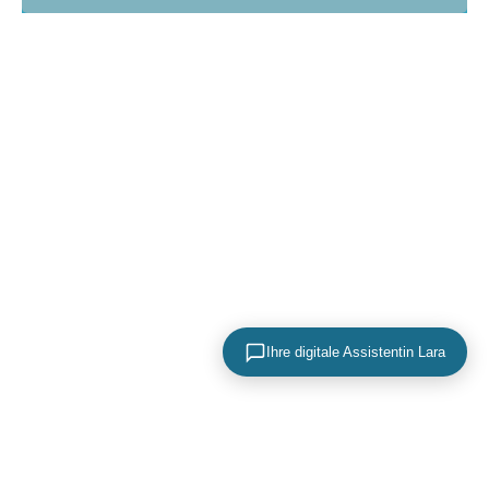
Ihre digitale Assistentin Lara