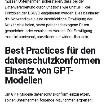
müssen Unternehmen sicherstellen, dass bei der
Datenverarbeitung durch Chatbots wie ChatGPT die
Prinzipien der DSGVO eingehalten werden. Dies beinhaltet
die Notwendigkeit, eine ausdrückliche Einwilligung der
Nutzer einzuholen, bevor personenbezogene Daten
gespeichert oder verarbeitet werden. Die Einwilligung
muss informierend, spezifisch und widerrufbar sein.
Best Practices für den
datenschutzkonformen
Einsatz von GPT-
Modellen
Um GPT-Modelle datenschutzkonform einzusetzen,
sollten Unternehmen folgende Maßnahmen ergreifen: