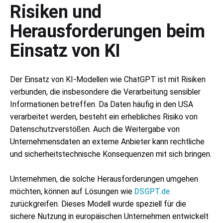
Risiken und
Herausforderungen beim
Einsatz von KI
Der Einsatz von KI-Modellen wie ChatGPT ist mit Risiken
verbunden, die insbesondere die Verarbeitung sensibler
Informationen betreffen. Da Daten häufig in den USA
verarbeitet werden, besteht ein erhebliches Risiko von
Datenschutzverstößen. Auch die Weitergabe von
Unternehmensdaten an externe Anbieter kann rechtliche
und sicherheitstechnische Konsequenzen mit sich bringen.
Unternehmen, die solche Herausforderungen umgehen
möchten, können auf Lösungen wie
DSGPT.de
zurückgreifen. Dieses Modell wurde speziell für die
sichere Nutzung in europäischen Unternehmen entwickelt