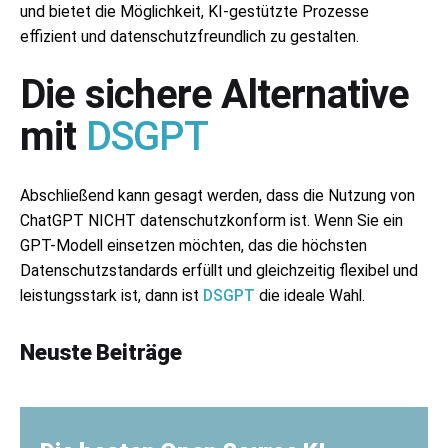
und bietet die Möglichkeit, KI-gestützte Prozesse
effizient und datenschutzfreundlich zu gestalten.
Die sichere Alternative
mit
DSGPT
Abschließend kann gesagt werden, dass die Nutzung von
ChatGPT NICHT datenschutzkonform ist. Wenn Sie ein
GPT-Modell einsetzen möchten, das die höchsten
Datenschutzstandards erfüllt und gleichzeitig flexibel und
leistungsstark ist, dann ist
DSGPT
die ideale Wahl.
Neuste Beiträge