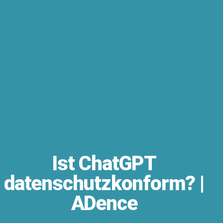
Ist ChatGPT
datenschutzkonform? |
ADence