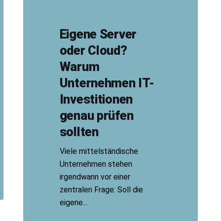
Eigene Server
oder Cloud?
Warum
Unternehmen IT-
Investitionen
genau prüfen
sollten
Viele mittelständische
Unternehmen stehen
irgendwann vor einer
zentralen Frage: Soll die
eigene...