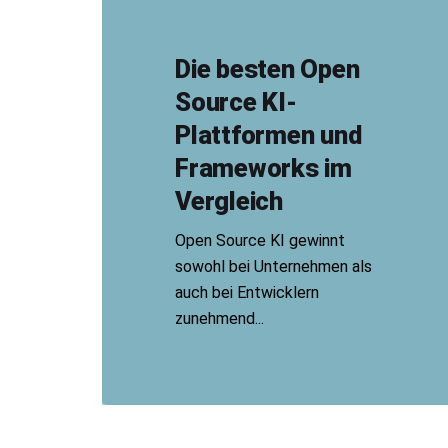
Die besten Open
Source KI-
Plattformen und
Frameworks im
Vergleich
Open Source KI gewinnt
sowohl bei Unternehmen als
auch bei Entwicklern
zunehmend...