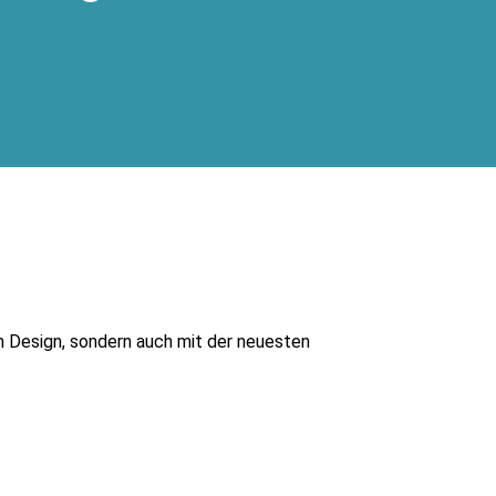
en Design, sondern auch mit der neuesten