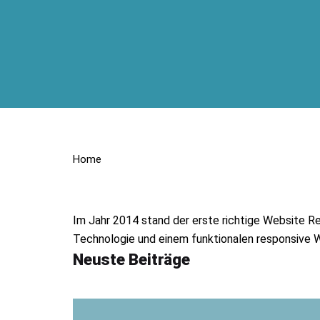
Home
Im Jahr 2014 stand der erste richtige Website Re
Technologie und einem funktionalen responsive 
Neuste Beiträge