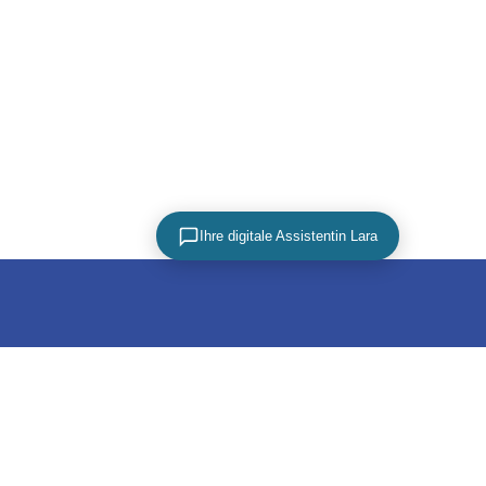
Ihre digitale Assistentin Lara
PARTNER