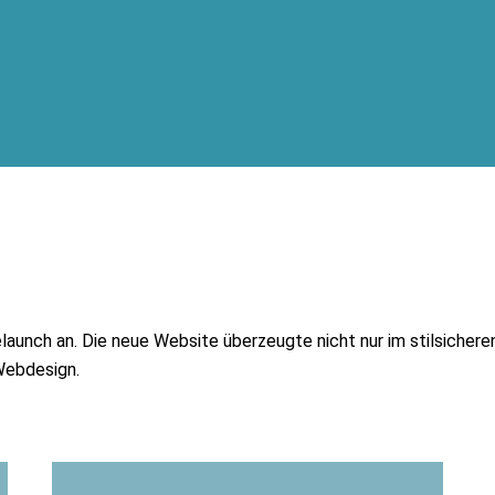
launch an. Die neue Website überzeugte nicht nur im stilsicher
Webdesign.