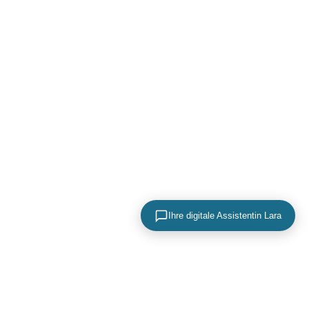
Ihre digitale Assistentin Lara