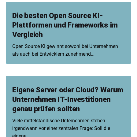
Die besten Open Source KI-
Plattformen und Frameworks im
Vergleich
Open Source KI gewinnt sowohl bei Unternehmen
als auch bei Entwicklern zunehmend...
Eigene Server oder Cloud? Warum
Unternehmen IT-Investitionen
genau prüfen sollten
Viele mittelständische Unternehmen stehen
irgendwann vor einer zentralen Frage: Soll die
eigene...