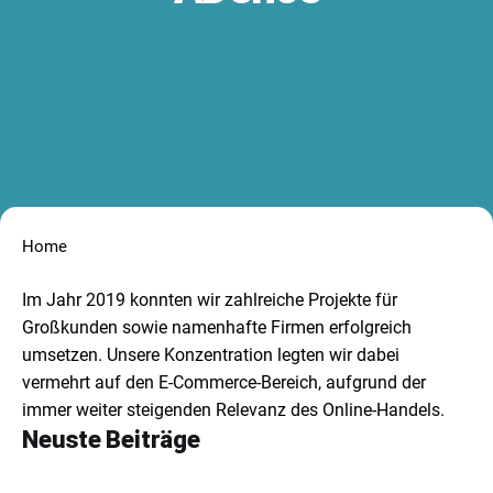
Home
Im Jahr 2019 konnten wir zahlreiche Projekte für
Großkunden sowie namenhafte Firmen erfolgreich
umsetzen. Unsere Konzentration legten wir dabei
vermehrt auf den E-Commerce-Bereich, aufgrund der
immer weiter steigenden Relevanz des Online-Handels.
Neuste Beiträge