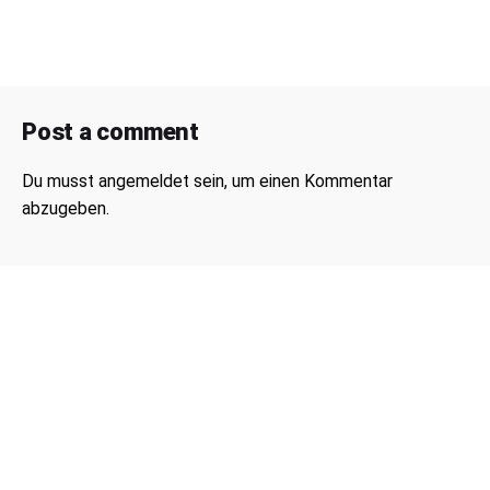
Post a comment
Du musst
angemeldet
sein, um einen Kommentar
abzugeben.