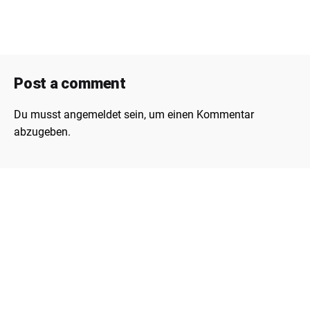
Post a comment
Du musst
angemeldet
sein, um einen Kommentar
abzugeben.