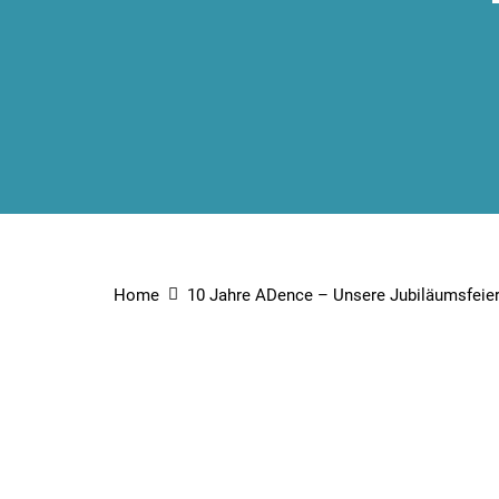
Home
10 Jahre ADence – Unsere Jubiläumsfeie