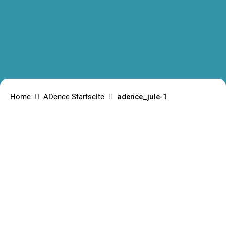
Home
ADence Startseite
adence_jule-1