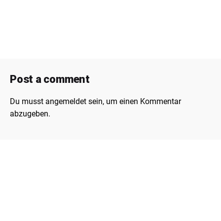
Post a comment
Du musst
angemeldet
sein, um einen Kommentar
abzugeben.