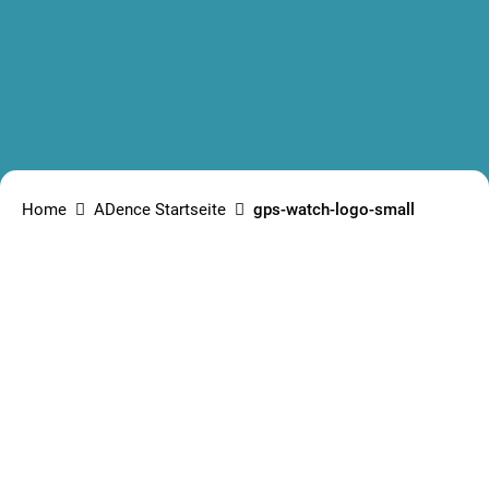
Home
ADence Startseite
gps-watch-logo-small