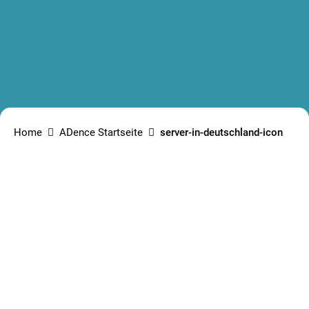
Home
ADence Startseite
server-in-deutschland-icon