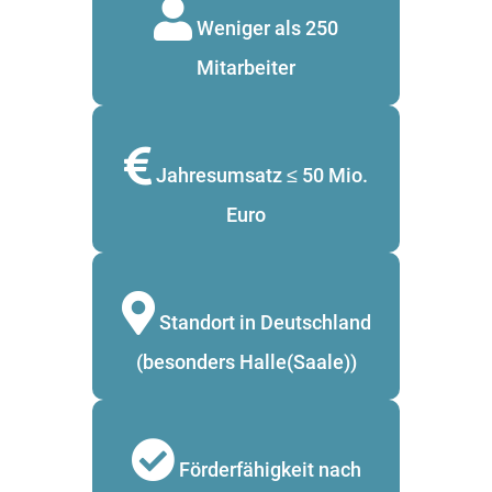
Weniger als 250
Mitarbeiter
Jahresumsatz ≤ 50 Mio.
Euro
Standort in Deutschland
(besonders Halle(Saale))
Förderfähigkeit nach