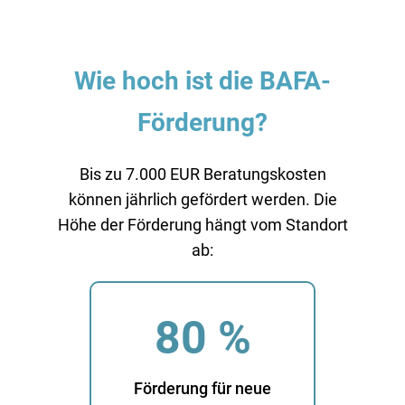
Wie hoch ist die BAFA-
Förderung?
Bis zu 7.000 EUR Beratungskosten
können jährlich gefördert werden. Die
Höhe der Förderung hängt vom Standort
ab:
80 %
Förderung für neue