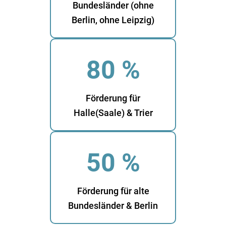
Bundesländer (ohne
Berlin, ohne Leipzig)
80 %
Förderung für
Halle(Saale) & Trier
50 %
Förderung für alte
Bundesländer & Berlin