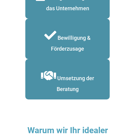
das Unternehmen
Bewilligung &
Förderzusage
Umsetzung der
Beratung
Warum wir Ihr idealer