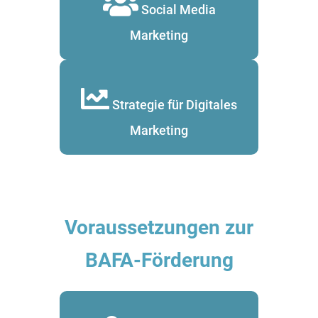
Social Media
Marketing
Strategie für Digitales
Marketing
Voraussetzungen zur
BAFA-Förderung