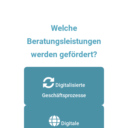
Welche
Beratungsleistungen
werden gefördert?
Digitalisierte
Geschäftsprozesse
Digitale