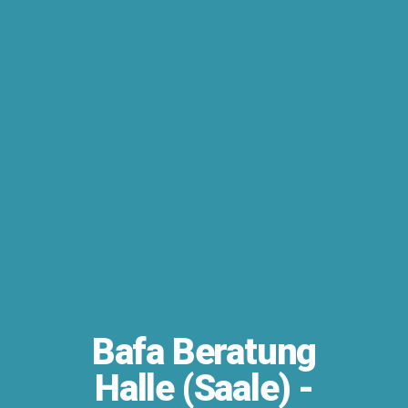
Bafa Beratung
Halle (Saale) -