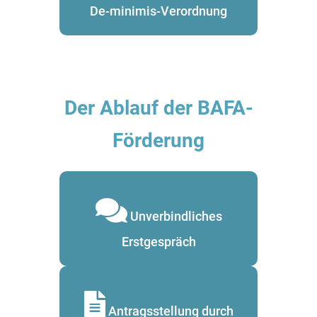
De-minimis-Verordnung
Der Ablauf der BAFA-
Förderung
Unverbindliches
Erstgespräch
Antragsstellung durch