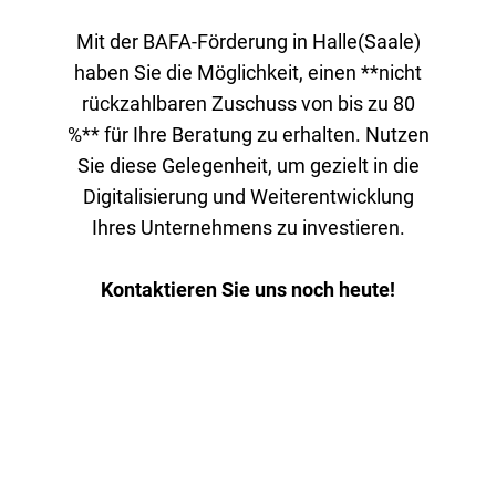
Mit der BAFA-Förderung in Halle(Saale)
haben Sie die Möglichkeit, einen **nicht
rückzahlbaren Zuschuss von bis zu 80
%** für Ihre Beratung zu erhalten. Nutzen
Sie diese Gelegenheit, um gezielt in die
Digitalisierung und Weiterentwicklung
Ihres Unternehmens zu investieren.
Kontaktieren Sie uns noch heute!