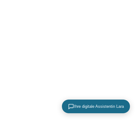
Ihre digitale Assistentin Lara