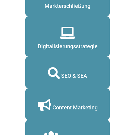
Markterschließung
Digitalisierungsstrategie
SEO & SEA
Content Marketing