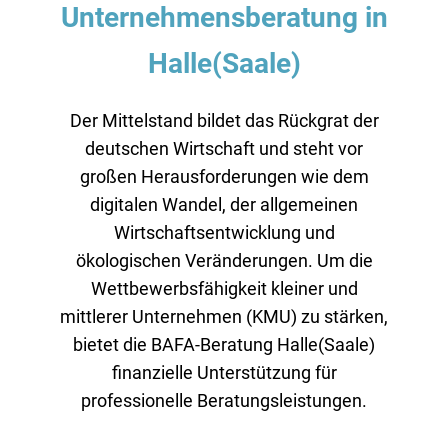
Unternehmensberatung in
Halle(Saale)
Der Mittelstand bildet das Rückgrat der
deutschen Wirtschaft und steht vor
großen Herausforderungen wie dem
digitalen Wandel, der allgemeinen
Wirtschaftsentwicklung und
ökologischen Veränderungen. Um die
Wettbewerbsfähigkeit kleiner und
mittlerer Unternehmen (KMU) zu stärken,
bietet die BAFA-Beratung Halle(Saale)
finanzielle Unterstützung für
professionelle Beratungsleistungen.