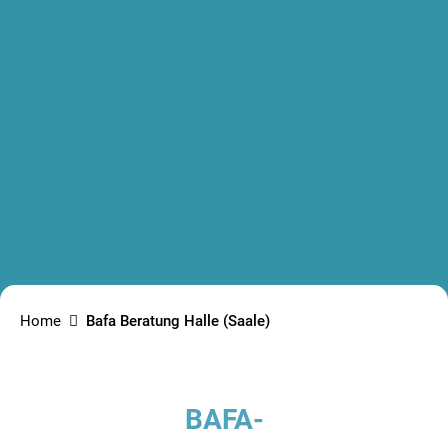
Home
Bafa Beratung Halle (Saale)
BAFA-