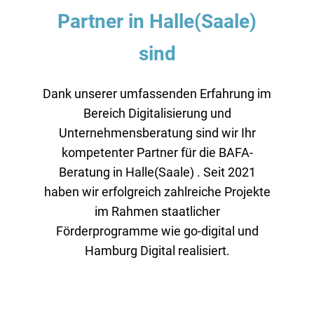
Partner in Halle(Saale)
sind
Dank unserer umfassenden Erfahrung im
Bereich Digitalisierung und
Unternehmensberatung sind wir Ihr
kompetenter Partner für die BAFA-
Beratung in Halle(Saale) . Seit 2021
haben wir erfolgreich zahlreiche Projekte
im Rahmen staatlicher
Förderprogramme wie go-digital und
Hamburg Digital realisiert.