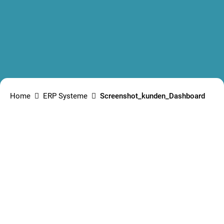
Home
ERP Systeme
Screenshot_kunden_Dashboard