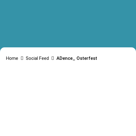
Home
Social Feed
ADence_ Osterfest