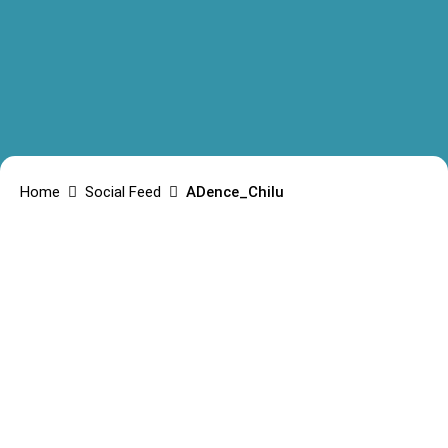
Home
Social Feed
ADence_Chilu