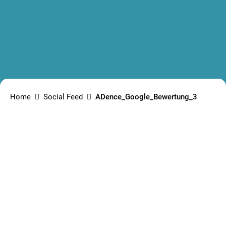
Home
Social Feed
ADence_Google_Bewertung_3