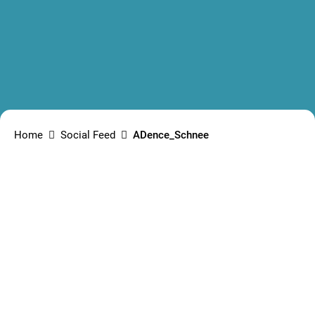
Home
Social Feed
ADence_Schnee