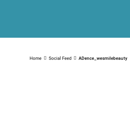
Home
Social Feed
ADence_wesmilebeauty