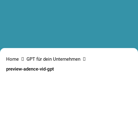
Home
GPT für dein Unternehmen
preview-adence-vid-gpt