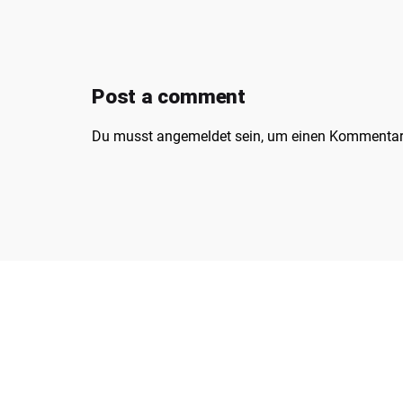
Post a comment
Du musst
angemeldet
sein, um einen Kommentar