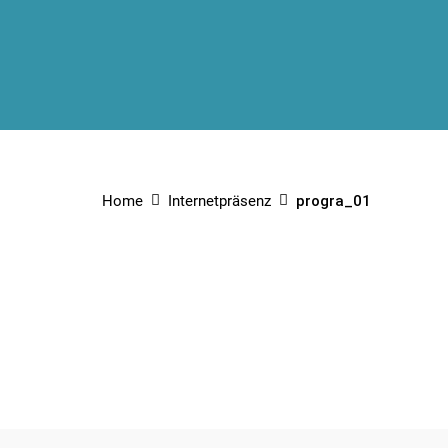
Home
Internetpräsenz
progra_01