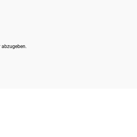
 abzugeben.