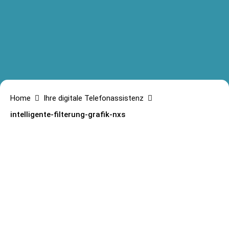
Home
Ihre digitale Telefonassistenz
intelligente-filterung-grafik-nxs