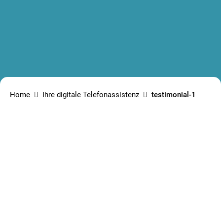
Home
Ihre digitale Telefonassistenz
testimonial-1