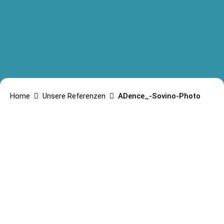
Home
Unsere Referenzen
ADence_-Sovino-Photo