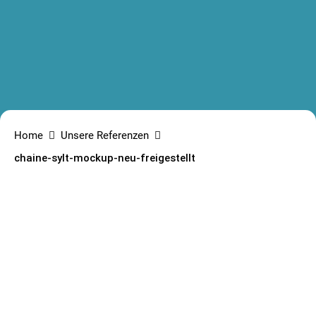
Home
Unsere Referenzen
chaine-sylt-mockup-neu-freigestellt