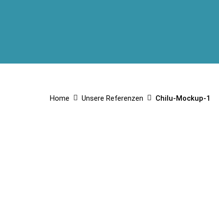
Home
Unsere Referenzen
Chilu-Mockup-1