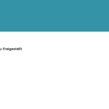
freigestellt