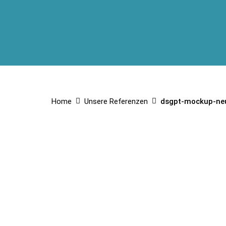
Home
Unsere Referenzen
dsgpt-mockup-neu-