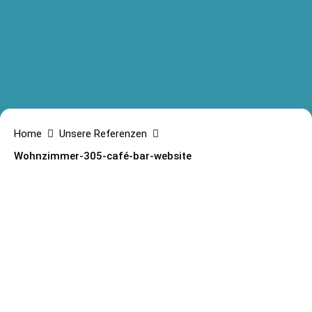
Home
Unsere Referenzen
Wohnzimmer-305-café-bar-website