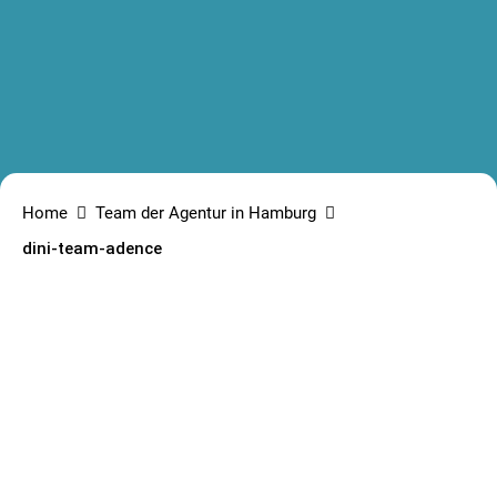
Home
Team der Agentur in Hamburg
dini-team-adence