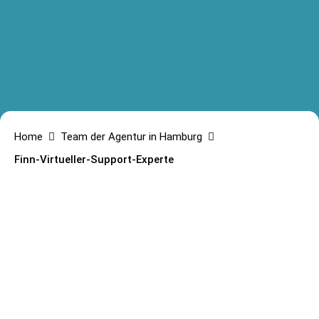
Home
Team der Agentur in Hamburg
Finn-Virtueller-Support-Experte