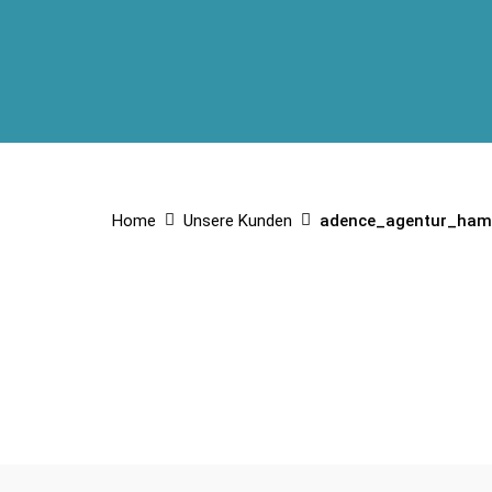
Home
Unsere Kunden
adence_agentur_ham