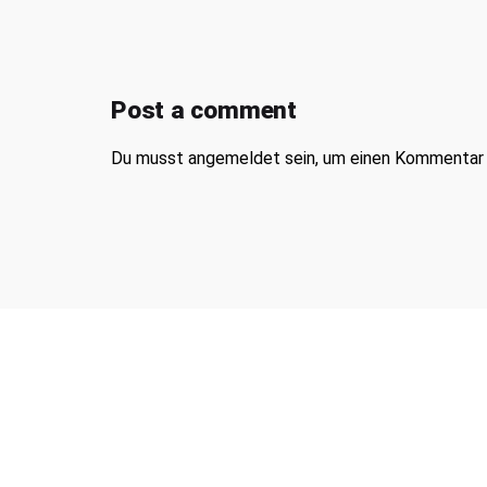
Post a comment
Du musst
angemeldet
sein, um einen Kommentar