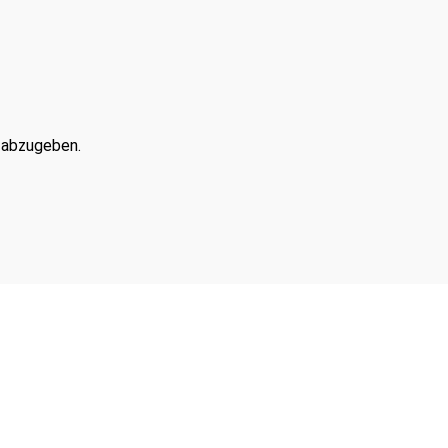
 abzugeben.