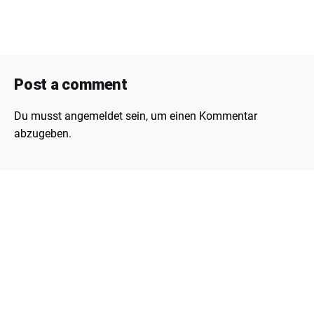
Post a comment
Du musst
angemeldet
sein, um einen Kommentar
abzugeben.