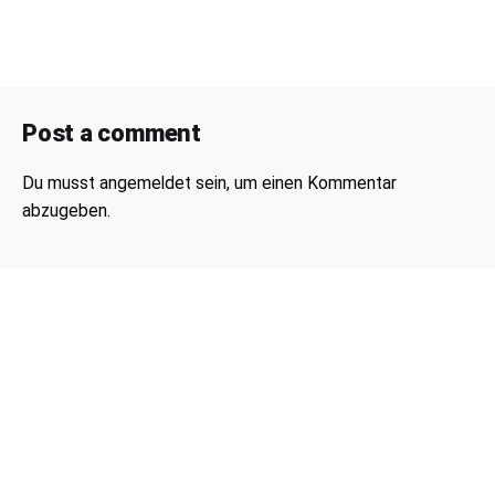
Post a comment
Du musst
angemeldet
sein, um einen Kommentar
abzugeben.