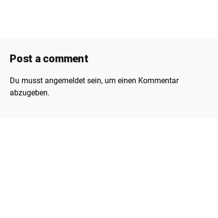
Post a comment
Du musst
angemeldet
sein, um einen Kommentar
abzugeben.