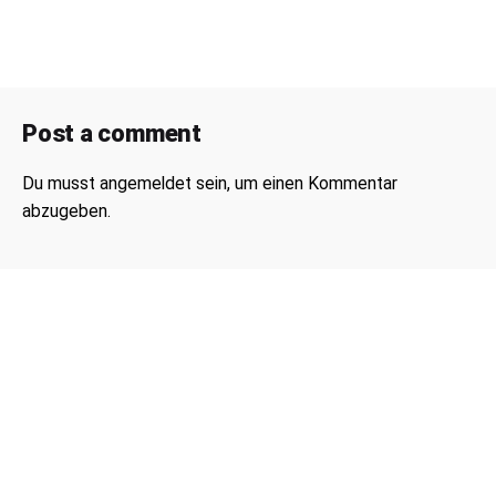
Post a comment
Du musst
angemeldet
sein, um einen Kommentar
abzugeben.