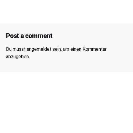
Post a comment
Du musst
angemeldet
sein, um einen Kommentar
abzugeben.