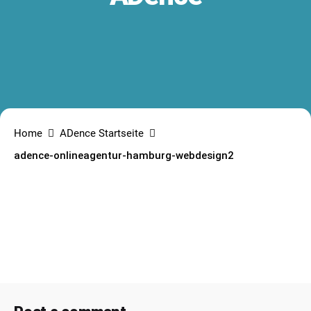
Home
ADence Startseite
adence-onlineagentur-hamburg-webdesign2